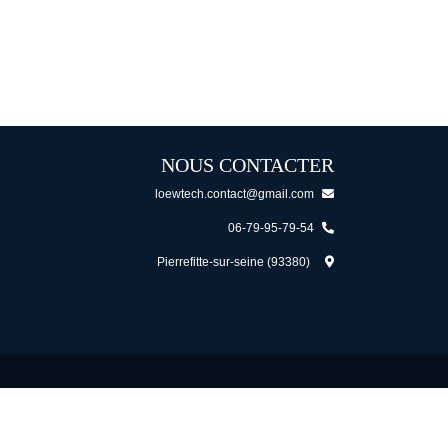
NOUS CONTACTER
loewtech.contact@gmail.com
06-79-95-79-54
Pierrefitte-sur-seine (93380)