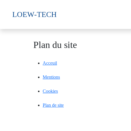
LOEW-TECH
Plan du site
Acceuil
Mentions
Cookies
Plan de site