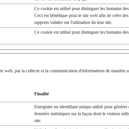
Ce cookie est utilisé pour distinguer les humains des
Ceci est bénéfique pour le site web afin de créer des
rapports valides sur l'utilisation du leur site.
Ce cookie est utilisé pour distinguer les humains des
u site web, par la collecte et la communication d'informations de maniè
Finalité
Enregistre un identifiant unique utilisé pour générer
données statistiques sur la façon dont le visiteur utili
site.