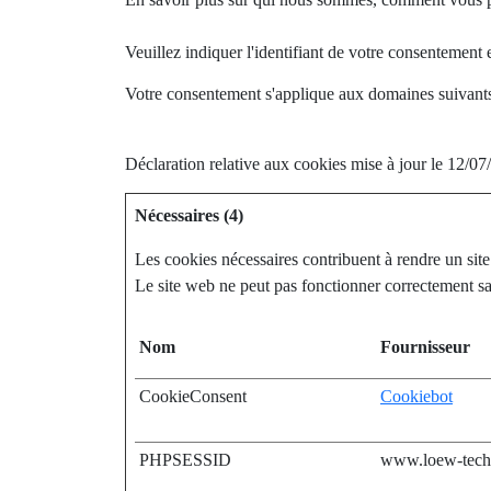
Veuillez indiquer l'identifiant de votre consentement
Votre consentement s'applique aux domaines suivan
Déclaration relative aux cookies mise à jour le 12/0
Nécessaires (4)
Les cookies nécessaires contribuent à rendre un site
Le site web ne peut pas fonctionner correctement sa
Nom
Fournisseur
CookieConsent
Cookiebot
PHPSESSID
www.loew-tech