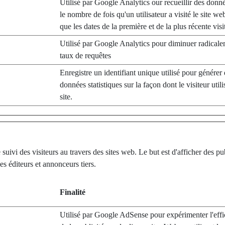
Utilisé par Google Analytics our recueillir des donn
le nombre de fois qu'un utilisateur a visité le site we
que les dates de la première et de la plus récente visi
Utilisé par Google Analytics pour diminuer radicale
taux de requêtes
Enregistre un identifiant unique utilisé pour générer
données statistiques sur la façon dont le visiteur utili
site.
suivi des visiteurs au travers des sites web. Le but est d'afficher des pub
les éditeurs et annonceurs tiers.
Finalité
Utilisé par Google AdSense pour expérimenter l'effi