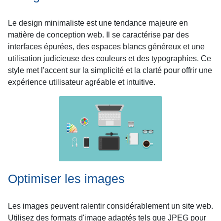
Le design minimaliste est une tendance majeure en
matière de conception web. Il se caractérise par des
interfaces épurées, des espaces blancs généreux et une
utilisation judicieuse des couleurs et des typographies. Ce
style met l'accent sur la simplicité et la clarté pour offrir une
expérience utilisateur agréable et intuitive.
Optimiser les images
Les images peuvent ralentir considérablement un site web.
Utilisez des formats d'image adaptés tels que JPEG pour