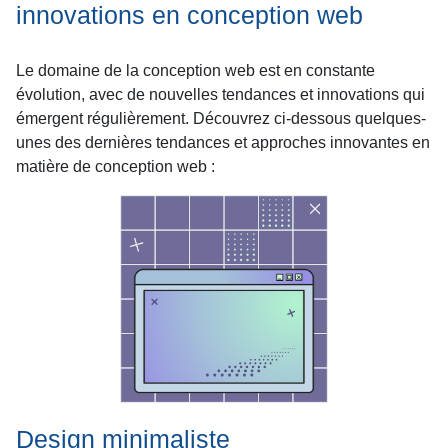
innovations en conception web
Le domaine de la conception web est en constante
évolution, avec de nouvelles tendances et innovations qui
émergent régulièrement. Découvrez ci-dessous quelques-
unes des dernières tendances et approches innovantes en
matière de conception web :
Design minimaliste