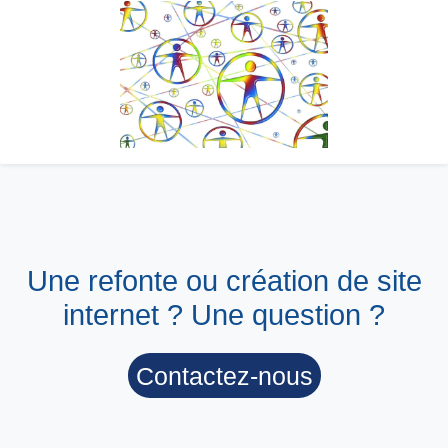
Une refonte ou création de site
internet ? Une question ?
Contactez-nous