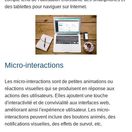
des tablettes pour naviguer sur Internet.
Micro-interactions
Les micro-interactions sont de petites animations ou
réactions visuelles qui se produisent en réponse aux
actions des utilisateurs. Elles ajoutent une touche
d'interactivité et de convivialité aux interfaces web,
améliorant ainsi l'expérience utilisateur. Les micro-
interactions peuvent inclure des boutons animés, des
notifications visuelles, des effets de survol, etc.