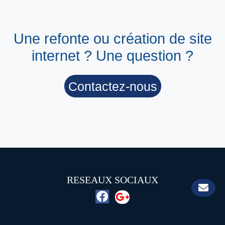
Une refonte ou création de site
internet ? Une question ?
Contactez-nous
RESEAUX SOCIAUX