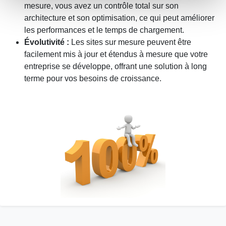
mesure, vous avez un contrôle total sur son
architecture et son optimisation, ce qui peut améliorer
les performances et le temps de chargement.
Évolutivité :
Les sites sur mesure peuvent être
facilement mis à jour et étendus à mesure que votre
entreprise se développe, offrant une solution à long
terme pour vos besoins de croissance.