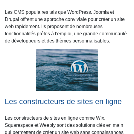
Les CMS populaires tels que WordPress, Joomla et
Drupal offrent une approche conviviale pour créer un site
web rapidement. Ils proposent de nombreuses
fonctionnalités prêtes à l'emploi, une grande communauté
de développeurs et des thèmes personnalisables.
Les constructeurs de sites en ligne
Les constructeurs de sites en ligne comme Wix,
Squarespace et Weebly sont des solutions clés en main
qui permettent de créer un site web sans connaissances