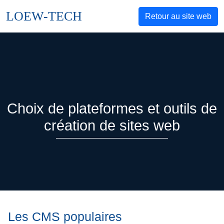
LOEW-TECH
Retour au site web
Choix de plateformes et outils de
création de sites web
Les CMS populaires